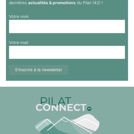
dernières
actualités & promotions
du Pilat (42) !
Votre nom
Votre mail