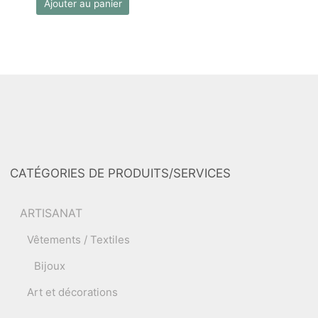
Ajouter au panier
CATÉGORIES DE PRODUITS/SERVICES
ARTISANAT
Vêtements / Textiles
Bijoux
Art et décorations