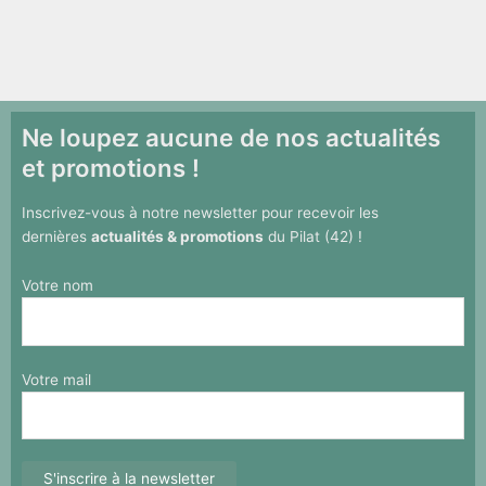
Ne loupez aucune de nos actualités
et promotions !
Inscrivez-vous à notre newsletter pour recevoir les
dernières
actualités & promotions
du Pilat (42) !
Votre nom
Votre mail