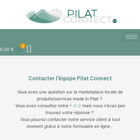
Aller
au
contenu
0
0,00
€
Contacter l'équipe Pilat Connect
Vous avez une question sur la marketplace locale de
produits/services made in Pilat ?
Vous avez consultez notre
F.A.Q
mais vous n’avez pas
trouvez votre réponse ?
Vous pouvez contacter notre service client à tout
moment grâce à notre formulaire en ligne :