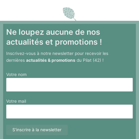
Ne loupez aucune de nos
actualités et promotions !
Inscrivez-vous à notre newsletter pour recevoir les
dernières
actualités & promotions
du Pilat (42) !
Votre nom
Votre mail