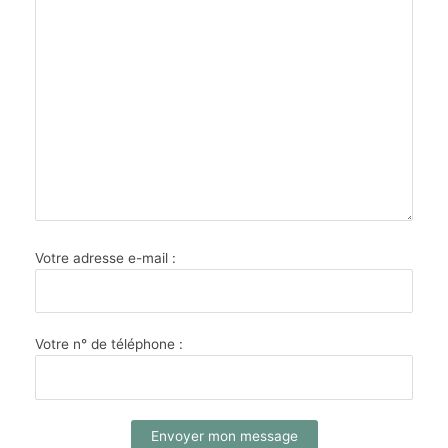
Votre adresse e-mail :
Votre n° de téléphone :