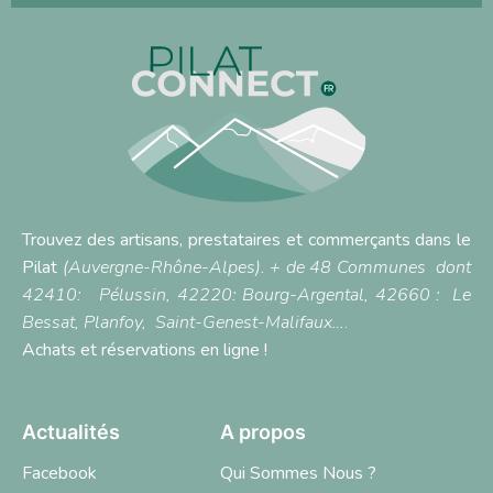
Trouvez des artisans, prestataires et commerçants dans le
Pilat
(Auvergne-Rhône-Alpes). + de 48 Communes dont
42410:
Pélussin
, 42220:
Bourg-Argental,
42660 :
Le
Bessat
,
Planfoy,
Saint-Genest-Malifaux…
.
Achats et réservations en ligne !
Actualités
A propos
Facebook
Qui Sommes Nous ?