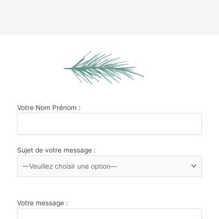
Votre Nom Prénom :
Sujet de votre message :
Votre message :