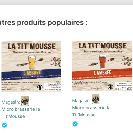
tres produits populaires :
Magasin:
Magasin:
Micro brasserie la
Micro brasserie la
Tit’Mousse
Tit’Mousse