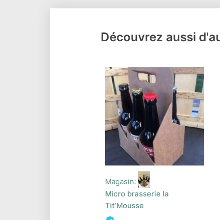
Découvrez aussi d'au
Magasin:
Micro brasserie la
Tit’Mousse