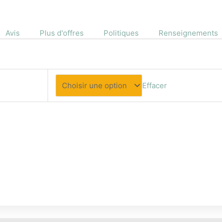
Avis
Plus d'offres
Politiques
Renseignements
Effacer