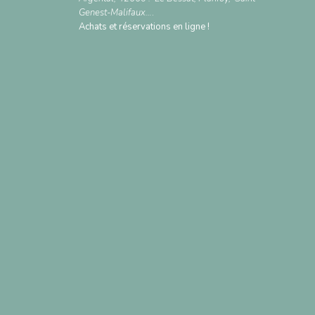
Genest-Malifaux…
.
Achats et réservations en ligne !