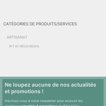
CATÉGORIES DE PRODUITS/SERVICES
ARTISANAT
Art et décorations
Ne loupez aucune de nos actualités
et promotions !
Inscrivez-vous à notre newsletter pour recevoir les