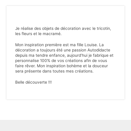
Je réalise des objets de décoration avec le tricotin,
les fleurs et le macramé.
Mon inspiration première est ma fille Louise. La
décoration a toujours été une passion Autodidacte
depuis ma tendre enfance, aujourd’hui je fabrique et
personnalise 100% de vos créations afin de vous
faire rêver. Mon inspiration bohème et la douceur
sera présente dans toutes mes créations.
Belle découverte !!!