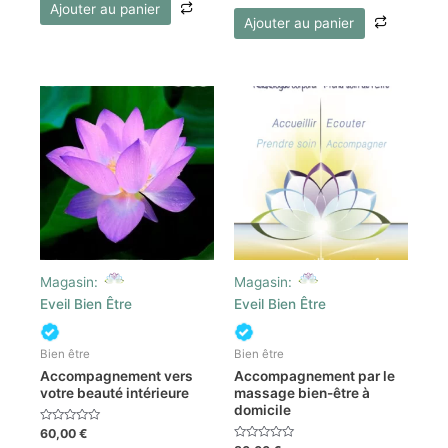
Ajouter au panier
Ajouter au panier
Magasin:
Magasin:
Eveil Bien Être
Eveil Bien Être
Bien être
Bien être
Accompagnement vers
Accompagnement par le
votre beauté intérieure
massage bien-être à
domicile
Note
60,00
€
0