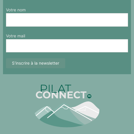
Votre nom
Votre mail