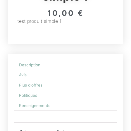
10,00
€
test produit simple 1
Description
Avis
Plus d'offres
Politiques
Renseignements