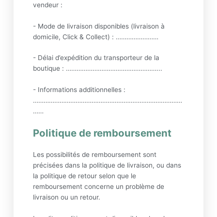
vendeur :
- Mode de livraison disponibles (livraison à
domicile, Click & Collect) : ……………………
- Délai d’expédition du transporteur de la
boutique : ……………………………………………...
- Informations additionnelles :
…………………………………………………………………………
……
Politique de remboursement
Les possibilités de remboursement sont
précisées dans la politique de livraison, ou dans
la politique de retour selon que le
remboursement concerne un problème de
livraison ou un retour.