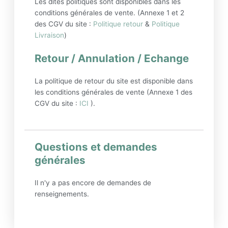
Les dites politiques sont disponibles dans les
conditions générales de vente. (Annexe 1 et 2
des CGV du site :
Politique retour
&
Politique
Livraison
)
Retour / Annulation / Echange
La politique de retour du site est disponible dans
les conditions générales de vente (Annexe 1 des
CGV du site :
ICI
).
Questions et demandes
générales
Il n'y a pas encore de demandes de
renseignements.