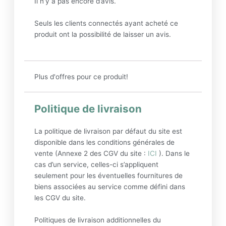
Il n’y a pas encore d’avis.
Seuls les clients connectés ayant acheté ce
produit ont la possibilité de laisser un avis.
Plus d'offres pour ce produit!
Politique de livraison
La politique de livraison par défaut du site est
disponible dans les conditions générales de
vente (Annexe 2 des CGV du site :
ICI
). Dans le
cas d’un service, celles-ci s’appliquent
seulement pour les éventuelles fournitures de
biens associées au service comme défini dans
les CGV du site.
Politiques de livraison additionnelles du