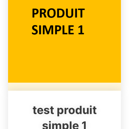
test produit
simple 1