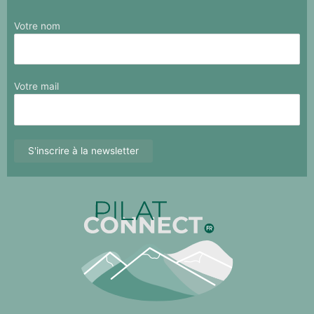
Votre nom
Votre mail