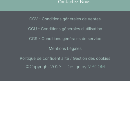
Contactez-Nous
CGV - Conditions générales de ventes
CGU - Conditions générales d'utilisation
CGS - Conditions générales de service
Mentions Légales
Politique de confidentialité / Gestion des cookies
©Copyright 2023 – Design by
MPCOM