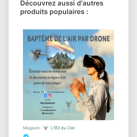
Découvrez aussi d'autres
produits populaires :
Magasin:
L'Œil du Ciel