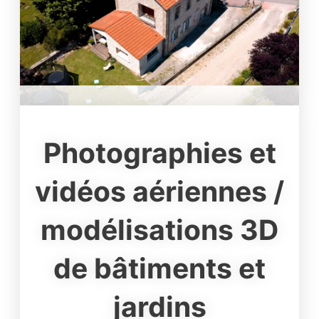
Photographies et
vidéos aériennes /
modélisations 3D
de bâtiments et
jardins