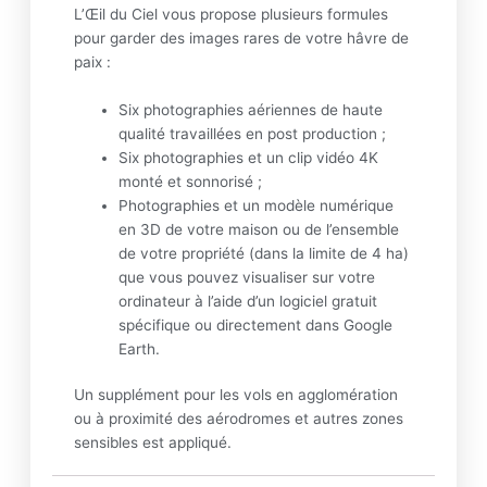
L’Œil du Ciel vous propose plusieurs formules
pour garder des images rares de votre hâvre de
paix :
Six photographies aériennes de haute
qualité travaillées en post production ;
Six photographies et un clip vidéo 4K
monté et sonnorisé ;
Photographies et un modèle numérique
en 3D de votre maison ou de l’ensemble
de votre propriété (dans la limite de 4 ha)
que vous pouvez visualiser sur votre
ordinateur à l’aide d’un logiciel gratuit
spécifique ou directement dans Google
Earth.
Un supplément pour les vols en agglomération
ou à proximité des aérodromes et autres zones
sensibles est appliqué.