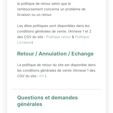
la politique de retour selon que le
remboursement concerne un problème de
livraison ou un retour.
Les dites politiques sont disponibles dans les
conditions générales de vente. (Annexe 1 et 2
des CGV du site :
Politique retour
&
Politique
Livraison
)
Retour / Annulation / Echange
La politique de retour du site est disponible dans
les conditions générales de vente (Annexe 1 des
CGV du site :
ICI
).
Questions et demandes
générales