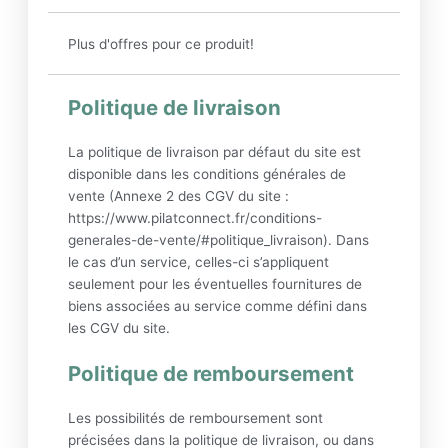
Plus d'offres pour ce produit!
Politique de livraison
La politique de livraison par défaut du site est
disponible dans les conditions générales de
vente (Annexe 2 des CGV du site :
https://www.pilatconnect.fr/conditions-
generales-de-vente/#politique_livraison). Dans
le cas d’un service, celles-ci s’appliquent
seulement pour les éventuelles fournitures de
biens associées au service comme défini dans
les CGV du site.
Politique de remboursement
Les possibilités de remboursement sont
précisées dans la politique de livraison, ou dans