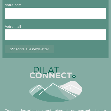
Votre nom
Votre mail
Trouvez des artisans, prestataires et commerçants dans le