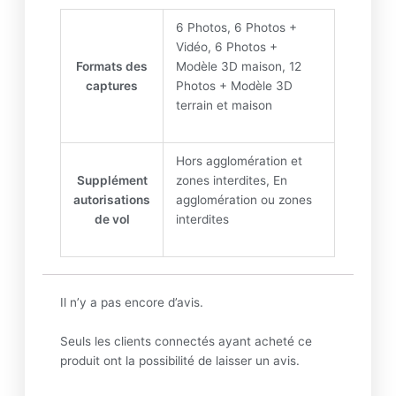
6 Photos, 6 Photos +
Vidéo, 6 Photos +
Formats des
Modèle 3D maison, 12
captures
Photos + Modèle 3D
terrain et maison
Hors agglomération et
Supplément
zones interdites, En
autorisations
agglomération ou zones
de vol
interdites
Il n’y a pas encore d’avis.
Seuls les clients connectés ayant acheté ce
produit ont la possibilité de laisser un avis.